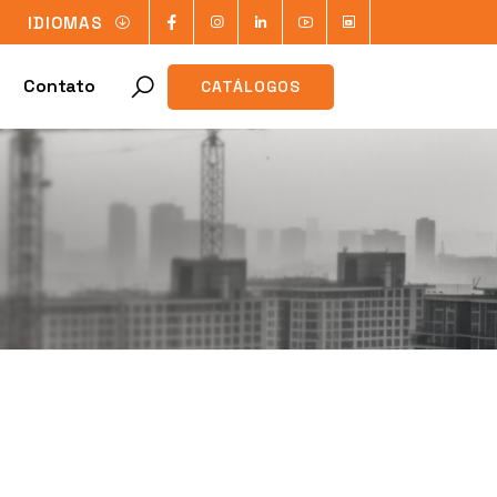
IDIOMAS
Contato
CATÁLOGOS