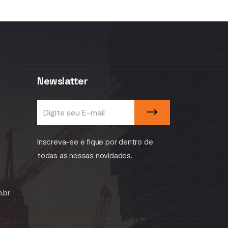
Newslatter
Inscreva-se e fique por dentro de
todas as nossas novidades.
.br