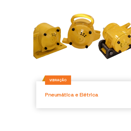
VIBRAÇÃO
Pneumática e Elétrica