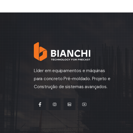
Líder em equipamentos e máquinas
para concreto Pré-moldado. Projeto e
Construção de sistemas avançados.