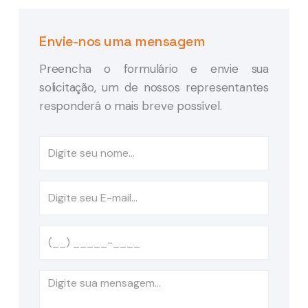
Envie-nos uma mensagem
Preencha o formulário e envie sua
solicitação, um de nossos representantes
responderá o mais breve possível.