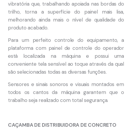
vibratória que, trabalhando apoiada nas bordas do
trilho, torna a superfície do painel mais lisa,
melhorando ainda mais o nível de qualidade do
produto acabado.
Para um perfeito controle do equipamento, a
plataforma com painel de controle do operador
está localizada na máquina e possui uma
conveniente tela sensível ao toque através da qual
são selecionadas todas as diversas funções.
Sensores e sinais sonoros e visuais montados em
todos os cantos da máquina garantem que o
trabalho seja realizado com total segurança.
CAÇAMBA DE DISTRIBUIDORA DE CONCRETO