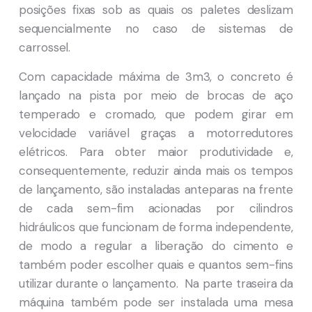
posições fixas sob as quais os paletes deslizam
sequencialmente no caso de sistemas de
carrossel.
Com capacidade máxima de 3m3, o concreto é
lançado na pista por meio de brocas de aço
temperado e cromado, que podem girar em
velocidade variável graças a motorredutores
elétricos. Para obter maior produtividade e,
consequentemente, reduzir ainda mais os tempos
de lançamento, são instaladas anteparas na frente
de cada sem-fim acionadas por cilindros
hidráulicos que funcionam de forma independente,
de modo a regular a liberação do cimento e
também poder escolher quais e quantos sem-fins
utilizar durante o lançamento. Na parte traseira da
máquina também pode ser instalada uma mesa