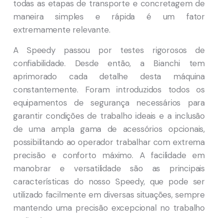
todas as etapas de transporte e concretagem de
maneira simples e rápida é um fator
extremamente relevante.
A Speedy passou por testes rigorosos de
confiabilidade. Desde então, a Bianchi tem
aprimorado cada detalhe desta máquina
constantemente. Foram introduzidos todos os
equipamentos de segurança necessários para
garantir condições de trabalho ideais e a inclusão
de uma ampla gama de acessórios opcionais,
possibilitando ao operador trabalhar com extrema
precisão e conforto máximo. A facilidade em
manobrar e versatilidade são as principais
características do nosso Speedy, que pode ser
utilizado facilmente em diversas situações, sempre
mantendo uma precisão excepcional no trabalho