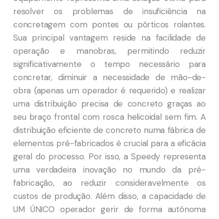
resolver os problemas de insuficiência na
concretagem com pontes ou pórticos rolantes.
Sua principal vantagem reside na facilidade de
operação e manobras, permitindo reduzir
significativamente o tempo necessário para
concretar, diminuir a necessidade de mão-de-
obra (apenas um operador é requerido) e realizar
uma distribuição precisa de concreto graças ao
seu braço frontal com rosca helicoidal sem fim. A
distribuição eficiente de concreto numa fábrica de
elementos pré-fabricados é crucial para a eficácia
geral do processo. Por isso, a Speedy representa
uma verdadeira inovação no mundo da pré-
fabricação, ao reduzir consideravelmente os
custos de produção. Além disso, a capacidade de
UM ÚNICO operador gerir de forma autônoma