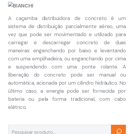
A caçamba distribuidora de concreto é um
sistema de distribuição parcialmente aéreo, uma
vez que pode ser movimentado e utilizado para
carregar e descarregar concreto de duas
maneiras: enganchando por baixo e levantando
com uma empilhadeira, ou enganchando por cima
e suspendendo com uma ponte rolante. A
liberação do concreto pode ser manual ou
automática, acionada por um cilindro hidráulico. No
último caso, a energia pode ser fornecida por
bateria ou pela forma tradicional, com cabo
elétrico.