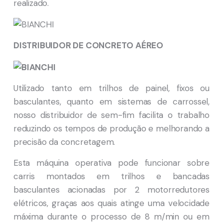
realizado.
DISTRIBUIDOR DE CONCRETO AÉREO
Utilizado tanto em trilhos de painel, fixos ou
basculantes, quanto em sistemas de carrossel,
nosso distribuidor de sem-fim facilita o trabalho
reduzindo os tempos de produção e melhorando a
precisão da concretagem.
Esta máquina operativa pode funcionar sobre
carris montados em trilhos e bancadas
basculantes acionadas por 2 motorredutores
elétricos, graças aos quais atinge uma velocidade
máxima durante o processo de 8 m/min ou em