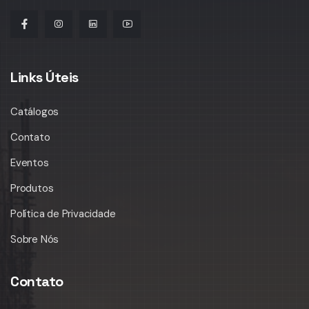
Links Úteis
Catálogos
Contato
Eventos
Produtos
Política de Privacidade
Sobre Nós
Contato