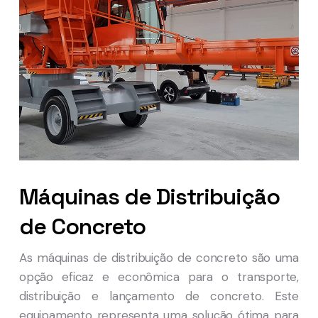
Máquinas de Distribuição
de Concreto
As máquinas de distribuição de concreto são uma
opção eficaz e econômica para o transporte,
distribuição e lançamento de concreto. Este
equipamento representa uma solução ótima para