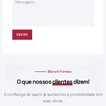
ENVIAR
Bianchi Formas
O que nossos
clientes
dizem!
A confiança de quem já aumentou a produtividade em
suas obras.