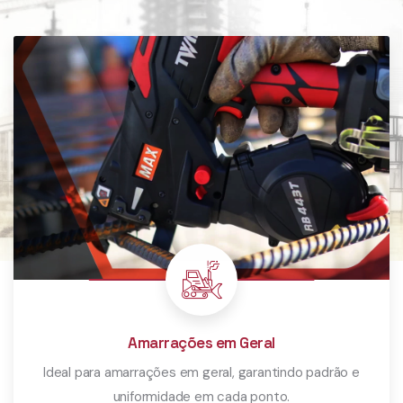
Amarrações em Geral
Ideal para amarrações em geral, garantindo padrão e
uniformidade em cada ponto.