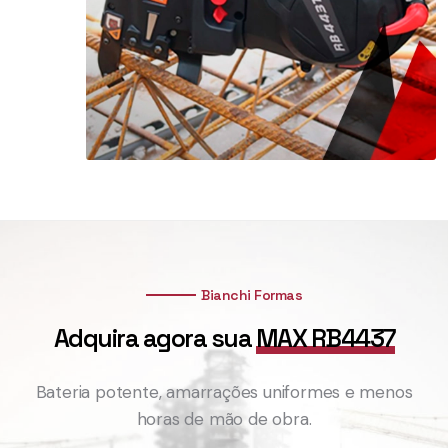
Bianchi Formas
Adquira agora sua
MAX RB4437
Bateria potente, amarrações uniformes e menos
horas de mão de obra.