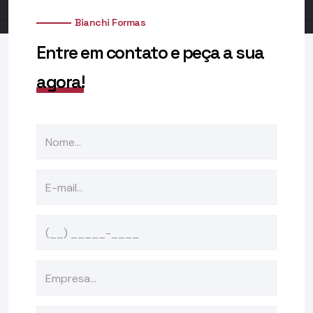
Bianchi Formas
Entre em contato e peça a sua
agora!