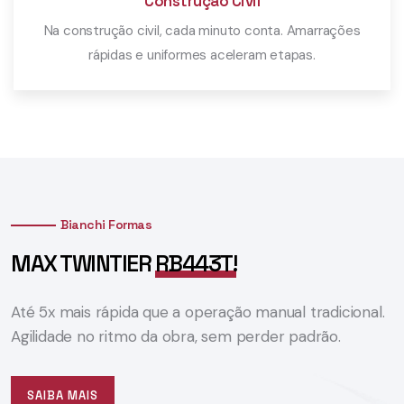
Construção Civil
Na construção civil, cada minuto conta. Amarrações
rápidas e uniformes aceleram etapas.
Saiba Mais
Bianchi Formas
MAX TWINTIER
RB443T!
Até 5x mais rápida que a operação manual tradicional.
Agilidade no ritmo da obra, sem perder padrão.
SAIBA MAIS