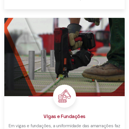
Saiba Mais
Vigas e Fundações
Em vigas e fundações, a uniformidade das amarrações faz