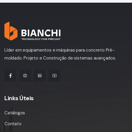
Líder em equipamentos e máquinas para concreto Pré-
moldado. Projeto e Construção de sistemas avançados.
Links Úteis
Catálogos
Contato