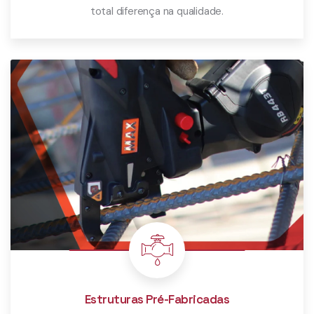
total diferença na qualidade.
Saiba Mais
Estruturas Pré-Fabricadas