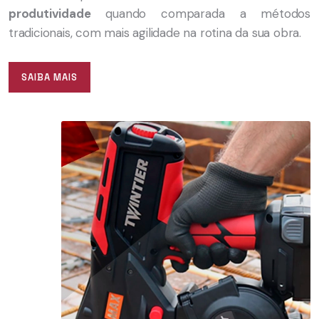
produtividade
quando comparada a métodos
tradicionais, com mais agilidade na rotina da sua obra.
SAIBA MAIS