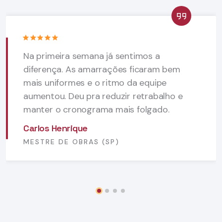
Na primeira semana já sentimos a
diferença. As amarrações ficaram bem
mais uniformes e o ritmo da equipe
aumentou. Deu pra reduzir retrabalho e
manter o cronograma mais folgado.
Carlos Henrique
MESTRE DE OBRAS (SP)